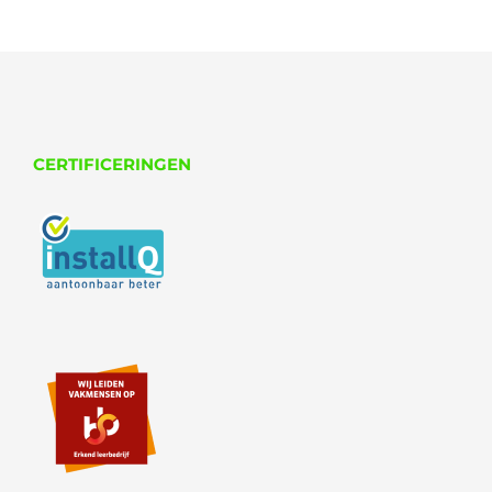
CERTIFICERINGEN