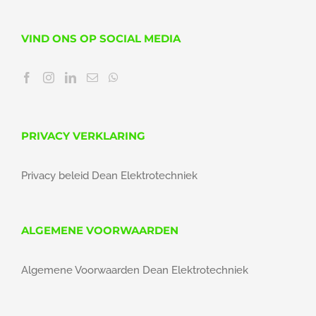
VIND ONS OP SOCIAL MEDIA
PRIVACY VERKLARING
Privacy beleid Dean Elektrotechniek
ALGEMENE VOORWAARDEN
Algemene Voorwaarden Dean Elektrotechniek