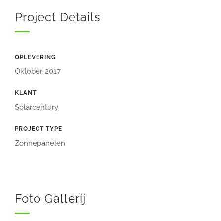
Project Details
OPLEVERING
Oktober, 2017
KLANT
Solarcentury
PROJECT TYPE
Zonnepanelen
Foto Gallerij