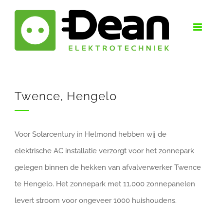
Ga
naar
inhoud
Twence, Hengelo
Voor Solarcentury in Helmond hebben wij de
elektrische AC installatie verzorgt voor het zonnepark
gelegen binnen de hekken van afvalverwerker Twence
te Hengelo. Het zonnepark met 11.000 zonnepanelen
levert stroom voor ongeveer 1000 huishoudens.