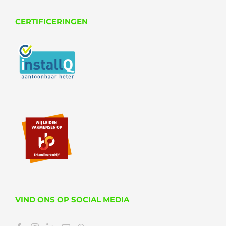
CERTIFICERINGEN
VIND ONS OP SOCIAL MEDIA