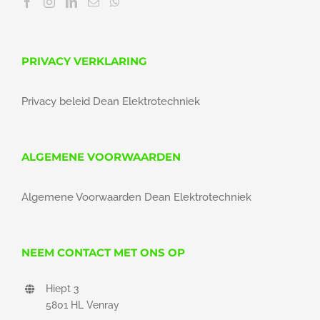
PRIVACY VERKLARING
Privacy beleid Dean Elektrotechniek
ALGEMENE VOORWAARDEN
Algemene Voorwaarden Dean Elektrotechniek
NEEM CONTACT MET ONS OP
Hiept 3
5801 HL Venray