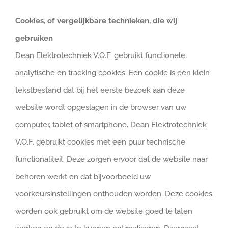
Cookies, of vergelijkbare technieken, die wij
gebruiken
Dean Elektrotechniek V.O.F. gebruikt functionele,
analytische en tracking cookies. Een cookie is een klein
tekstbestand dat bij het eerste bezoek aan deze
website wordt opgeslagen in de browser van uw
computer, tablet of smartphone. Dean Elektrotechniek
V.O.F. gebruikt cookies met een puur technische
functionaliteit. Deze zorgen ervoor dat de website naar
behoren werkt en dat bijvoorbeeld uw
voorkeursinstellingen onthouden worden. Deze cookies
worden ook gebruikt om de website goed te laten