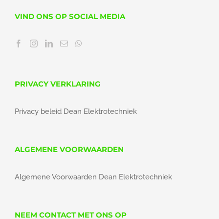
VIND ONS OP SOCIAL MEDIA
PRIVACY VERKLARING
Privacy beleid Dean Elektrotechniek
ALGEMENE VOORWAARDEN
Algemene Voorwaarden Dean Elektrotechniek
NEEM CONTACT MET ONS OP