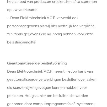
het aanbod van producten en diensten af te stemmen
op uw voorkeuren.
– Dean Elektrotechniek V.O.F. verwerkt ook
persoonsgegevens als wij hier wettelijk toe verplicht
zijn, zoals gegevens die wij nodig hebben voor onze
belastingaangifte.
Geautomatiseerde besluitvorming
Dean Elektrotechniek V.O.F. neemt niet op basis van
geautomatiseerde verwerkingen besluiten over zaken
die (aanzienlijke) gevolgen kunnen hebben voor
personen. Het gaat hier om besluiten die worden
genomen door computerprogramma’s of -systemen,