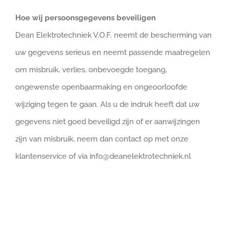
Hoe wij persoonsgegevens beveiligen
Dean Elektrotechniek V.O.F. neemt de bescherming van
uw gegevens serieus en neemt passende maatregelen
om misbruik, verlies, onbevoegde toegang,
ongewenste openbaarmaking en ongeoorloofde
wijziging tegen te gaan. Als u de indruk heeft dat uw
gegevens niet goed beveiligd zijn of er aanwijzingen
zijn van misbruik, neem dan contact op met onze
klantenservice of via info@deanelektrotechniek.nl