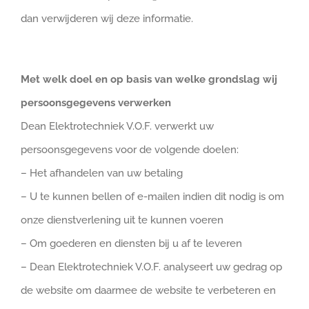
dan verwijderen wij deze informatie.
Met welk doel en op basis van welke grondslag wij
persoonsgegevens verwerken
Dean Elektrotechniek V.O.F. verwerkt uw
persoonsgegevens voor de volgende doelen:
– Het afhandelen van uw betaling
– U te kunnen bellen of e-mailen indien dit nodig is om
onze dienstverlening uit te kunnen voeren
– Om goederen en diensten bij u af te leveren
– Dean Elektrotechniek V.O.F. analyseert uw gedrag op
de website om daarmee de website te verbeteren en