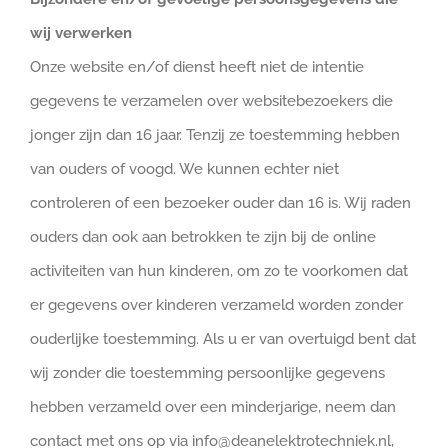
wij verwerken
Onze website en/of dienst heeft niet de intentie
gegevens te verzamelen over websitebezoekers die
jonger zijn dan 16 jaar. Tenzij ze toestemming hebben
van ouders of voogd. We kunnen echter niet
controleren of een bezoeker ouder dan 16 is. Wij raden
ouders dan ook aan betrokken te zijn bij de online
activiteiten van hun kinderen, om zo te voorkomen dat
er gegevens over kinderen verzameld worden zonder
ouderlijke toestemming. Als u er van overtuigd bent dat
wij zonder die toestemming persoonlijke gegevens
hebben verzameld over een minderjarige, neem dan
contact met ons op via info@deanelektrotechniek.nl,