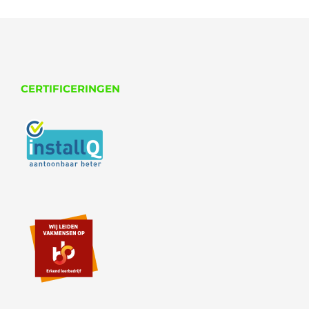
CERTIFICERINGEN