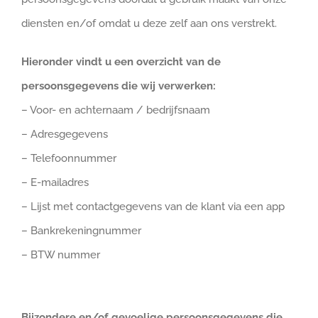
diensten en/of omdat u deze zelf aan ons verstrekt.
Hieronder vindt u een overzicht van de
persoonsgegevens die wij verwerken:
– Voor- en achternaam / bedrijfsnaam
– Adresgegevens
– Telefoonnummer
– E-mailadres
– Lijst met contactgegevens van de klant via een app
– Bankrekeningnummer
– BTW nummer
Bijzondere en/of gevoelige persoonsgegevens die