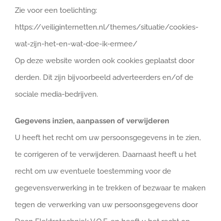
Zie voor een toelichting:
https://veiliginternetten.nl/themes/situatie/cookies-
wat-zijn-het-en-wat-doe-ik-ermee/
Op deze website worden ook cookies geplaatst door
derden. Dit zijn bijvoorbeeld adverteerders en/of de
sociale media-bedrijven.
Gegevens inzien, aanpassen of verwijderen
U heeft het recht om uw persoonsgegevens in te zien,
te corrigeren of te verwijderen. Daarnaast heeft u het
recht om uw eventuele toestemming voor de
gegevensverwerking in te trekken of bezwaar te maken
tegen de verwerking van uw persoonsgegevens door