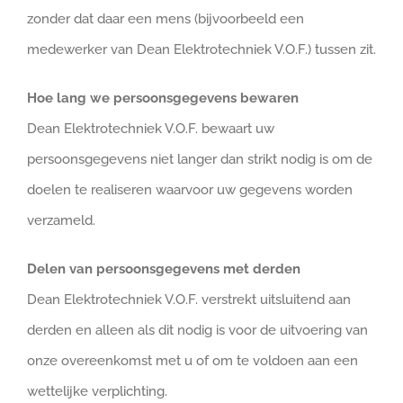
zonder dat daar een mens (bijvoorbeeld een
medewerker van Dean Elektrotechniek V.O.F.) tussen zit.
Hoe lang we persoonsgegevens bewaren
Dean Elektrotechniek V.O.F. bewaart uw
persoonsgegevens niet langer dan strikt nodig is om de
doelen te realiseren waarvoor uw gegevens worden
verzameld.
Delen van persoonsgegevens met derden
Dean Elektrotechniek V.O.F. verstrekt uitsluitend aan
derden en alleen als dit nodig is voor de uitvoering van
onze overeenkomst met u of om te voldoen aan een
wettelijke verplichting.