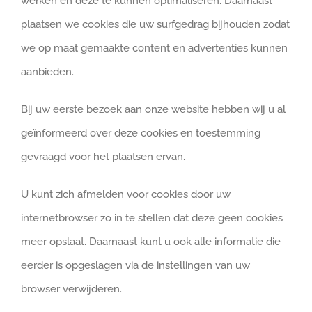
werken en deze te kunnen optimaliseren. Daarnaast
plaatsen we cookies die uw surfgedrag bijhouden zodat
we op maat gemaakte content en advertenties kunnen
aanbieden.
Bij uw eerste bezoek aan onze website hebben wij u al
geïnformeerd over deze cookies en toestemming
gevraagd voor het plaatsen ervan.
U kunt zich afmelden voor cookies door uw
internetbrowser zo in te stellen dat deze geen cookies
meer opslaat. Daarnaast kunt u ook alle informatie die
eerder is opgeslagen via de instellingen van uw
browser verwijderen.